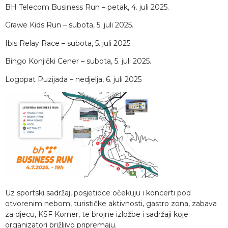
BH Telecom Business Run – petak, 4. juli 2025.
Grawe Kids Run – subota, 5. juli 2025.
Ibis Relay Race – subota, 5. juli 2025.
Bingo Konjički Cener – subota, 5. juli 2025.
Logopat Puzijada – nedjelja, 6. juli 2025
Uz sportski sadržaj, posjetioce očekuju i koncerti pod
otvorenim nebom, turističke aktivnosti, gastro zona, zabava
za djecu, KSF Korner, te brojne izložbe i sadržaji koje
organizatori brižljivo pripremaju.