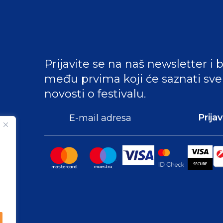
Prijavite se na naš newsletter i 
među prvima koji će saznati sve
novosti o festivalu.
Prija