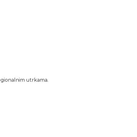
regionalnim utrkama.