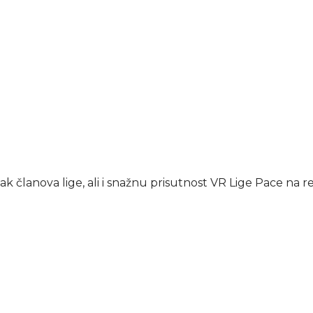
k članova lige, ali i snažnu prisutnost VR Lige Pace na 